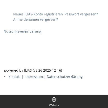
Neues ILIAS-Konto registrieren
Passwort vergessen?
Anmeldenamen vergessen?
Nutzungsvereinbarung
powered by ILIAS (v8.26 2025-12-16)
Kontakt | Impressum | Datenschutzerklärung
Website