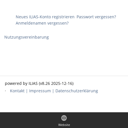
Neues ILIAS-Konto registrieren
Passwort vergessen?
Anmeldenamen vergessen?
Nutzungsvereinbarung
powered by ILIAS (v8.26 2025-12-16)
Kontakt | Impressum | Datenschutzerklärung
Website